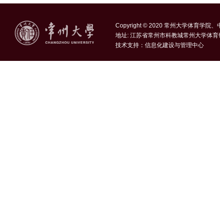
Copyright © 2020 常州大学体育学
地址: 江苏省常州市科教城常州大学体育
技术支持：
信息化建设与管理中心