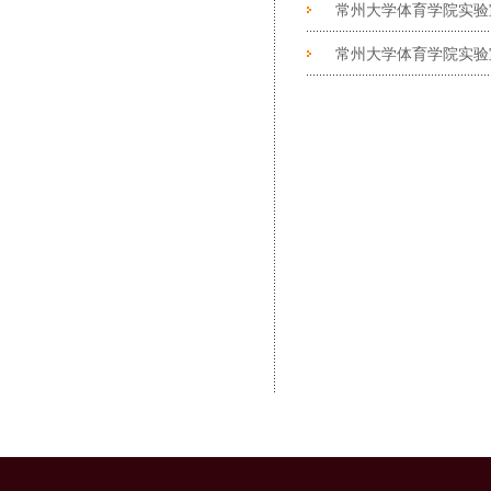
常州大学体育学院实验
常州大学体育学院实验