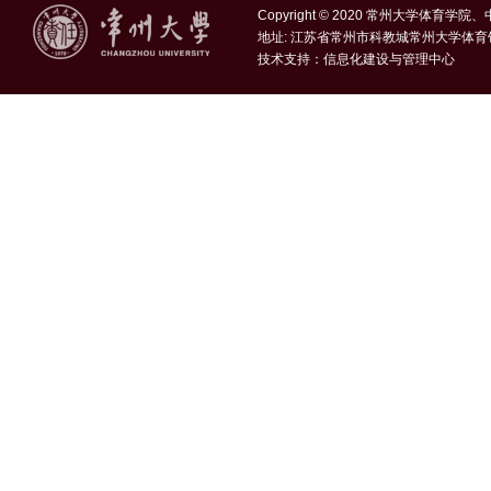
Copyright © 2020 常州大学体育学
地址: 江苏省常州市科教城常州大学体育
技术支持：
信息化建设与管理中心