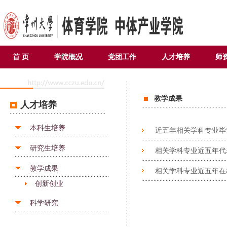
首 页
学院概况
党团工作
人才培养
师
教学成果
人才培养
本科生培养
近五年相关学科专业毕
研究生培养
相关学科专业近五年代
教学成果
相关学科专业近五年在
创新创业
科学研究