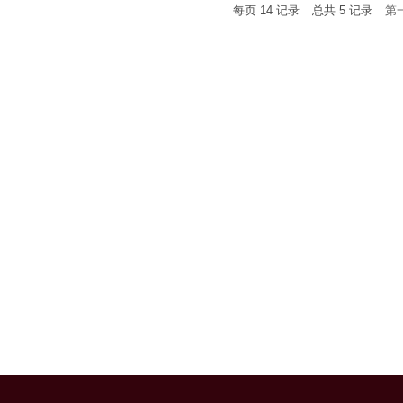
每页
14
记录
总共
5
记录
第