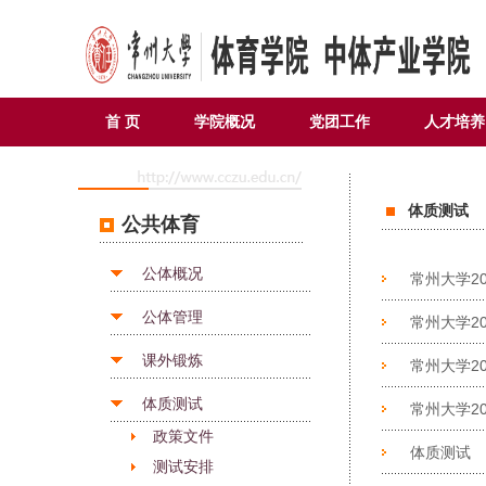
首 页
学院概况
党团工作
人才培养
体质测试
公共体育
公体概况
常州大学2
公体管理
常州大学2
课外锻炼
常州大学2
体质测试
常州大学20
政策文件
体质测试
测试安排