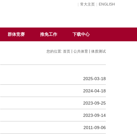
|
常大主页
|
ENGLISH
群体竞赛
推免工作
下载中心
您的位置:
首页
公共体育
体质测试
2025-03-18
2024-04-18
2023-09-25
2023-09-14
2011-09-06