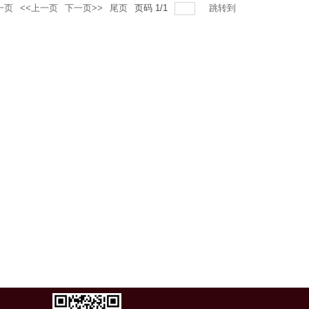
一页
<<上一页
下一页>>
尾页
页码
1
/
1
跳转到