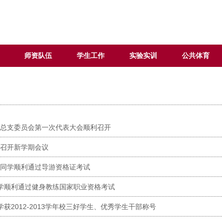
师资队伍
学生工作
实验实训
公共体育
总支委员会第一次代表大会顺利召开
召开新学期会议
同学顺利通过导游资格证考试
学顺利通过健身教练国家职业资格考试
学获2012-2013学年校三好学生、优秀学生干部称号