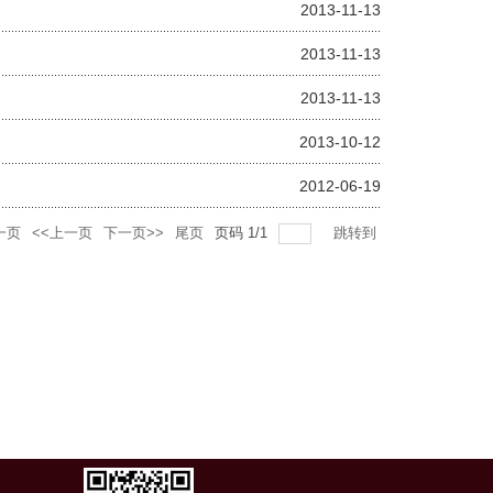
2013-11-13
2013-11-13
2013-11-13
2013-10-12
2012-06-19
一页
<<上一页
下一页>>
尾页
页码
1
/
1
跳转到