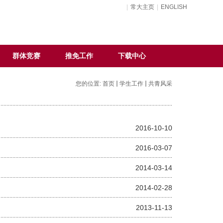
|
常大主页
|
ENGLISH
群体竞赛
推免工作
下载中心
您的位置:
首页
学生工作
共青风采
2016-10-10
2016-03-07
2014-03-14
2014-02-28
2013-11-13