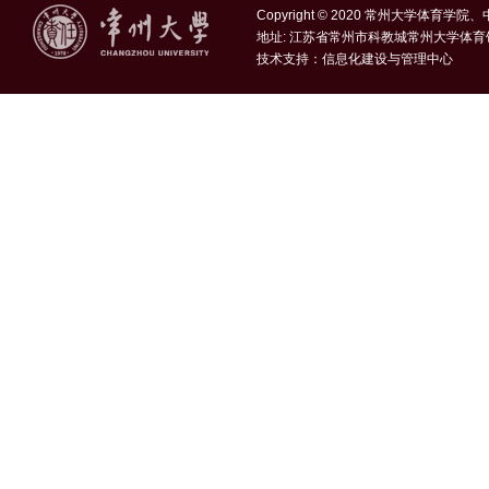
Copyright © 2020 常州大学体育学
地址: 江苏省常州市科教城常州大学体育
技术支持：
信息化建设与管理中心