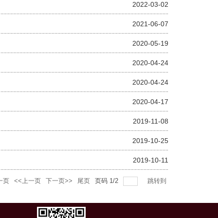
2022-03-02
2021-06-07
2020-05-19
2020-04-24
2020-04-24
2020-04-17
2019-11-08
2019-10-25
2019-10-11
一页
<<上一页
下一页>>
尾页
页码
1
/
2
跳转到