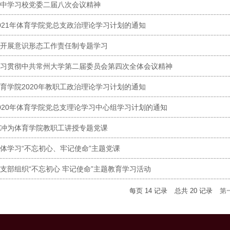
中学习校党委二届八次会议精神
021年体育学院党总支政治理论学习计划的通知
开展意识形态工作责任制专题学习
习贯彻中共常州大学第二届委员会第四次全体会议精神
育学院2020年教职工政治理论学习计划的通知
020年体育学院党总支理论学习中心组学习计划的通知
冲为体育学院教职工讲授专题党课
体学习“不忘初心、牢记使命”主题党课
支部组织“不忘初心 牢记使命”主题教育学习活动
每页
14
记录
总共
20
记录
第