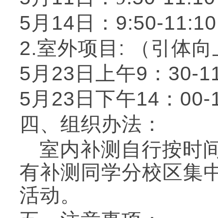
5月14日：9:
50-11
:
1
2.室外项目: （引体向
5月23日上午9：30-
5月23日下午14：00
四
、组织办法：
室内补测自行按时
有补测同学分校区集
活动
。