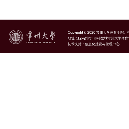
Copyright © 2020 常州大学体育学
地址: 江苏省常州市科教城常州大学体育
技术支持：
信息化建设与管理中心