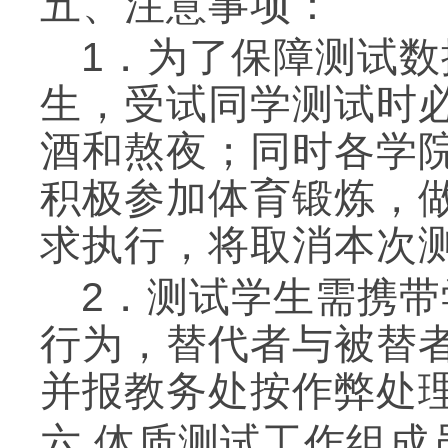
五
、注意事项：
1．为了保障测试
生，
受试同学测试时
酒和熬夜；同时各学
积极参加体育锻炼，
求执行，将取消本次
2．测试学生需携
行为，替代者与被替
并报教务处按作弊处
六
.体质测试工作组成