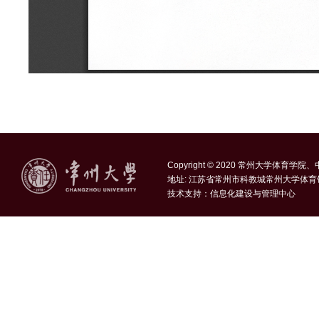
Copyright © 2020 常州大学体育学
地址: 江苏省常州市科教城常州大学体育
技术支持：
信息化建设与管理中心