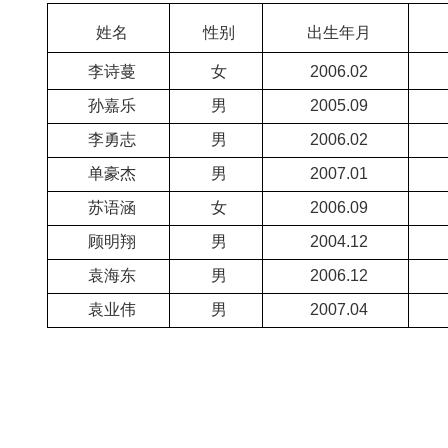
姓名
性别
出生年月
李诗蔓
女
2006.02
孙嘉乐
男
2005.09
李勇志
男
2006.02
单豪杰
男
2007.01
苏语涵
女
2006.09
顾明翔
男
2004.12
袁海东
男
2006.12
袁业伟
男
2007.04