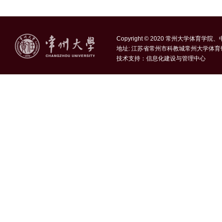
Copyright © 2020 常州大学体育学
地址: 江苏省常州市科教城常州大学体育
技术支持：
信息化建设与管理中心